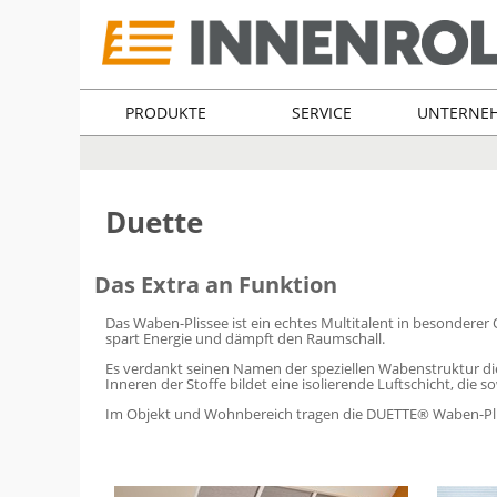
PRODUKTE
SERVICE
UNTERNE
Duette
Das Extra an Funktion
Das Waben-Plissee ist ein echtes Multitalent in besonderer 
spart Energie und dämpft den Raumschall.
Es verdankt seinen Namen der speziellen Wabenstruktur die
Inneren der Stoffe bildet eine isolierende Luftschicht, die 
Im Objekt und Wohnbereich tragen die DUETTE® Waben-Pliss