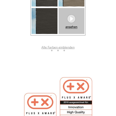
Alle Farben einblenden