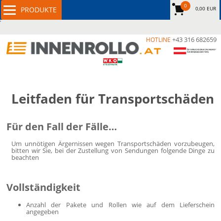
0
0,00 EUR
+43 316 682659
HOTLINE
Leitfaden für Transportschäden
Für den Fall der Fälle…
Um unnötigen Ärgernissen wegen Transportschäden vorzubeugen,
bitten wir Sie, bei der Zustellung von Sendungen folgende Dinge zu
beachten
Vollständigkeit
Anzahl der Pakete und Rollen wie auf dem Lieferschein
angegeben