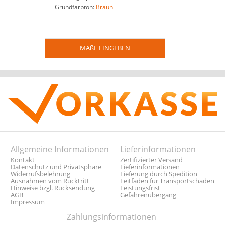
Grundfarbton:
Braun
MAßE EINGEBEN
Allgemeine Informationen
Lieferinformationen
Kontakt
Zertifizierter Versand
Datenschutz und Privatsphäre
Lieferinformationen
Widerrufsbelehrung
Lieferung durch Spedition
Ausnahmen vom Rücktritt
Leitfaden für Transportschäden
Hinweise bzgl. Rücksendung
Leistungsfrist
AGB
Gefahrenübergang
Impressum
Zahlungsinformationen