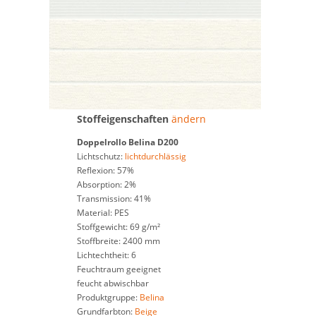
Stoffeigenschaften
ändern
Doppelrollo
Belina D200
Lichtschutz:
lichtdurchlässig
Reflexion: 57%
Absorption: 2%
Transmission: 41%
Material: PES
Stoffgewicht: 69 g/m²
Stoffbreite: 2400 mm
Lichtechtheit: 6
Feuchtraum geeignet
feucht abwischbar
Produktgruppe:
Belina
Grundfarbton:
Beige